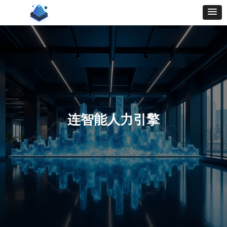
连智能人力引擎