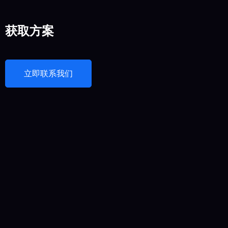
获取方案
立即联系我们