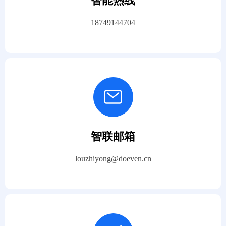
智能热线
18749144704
智联邮箱
louzhiyong@doeven.cn