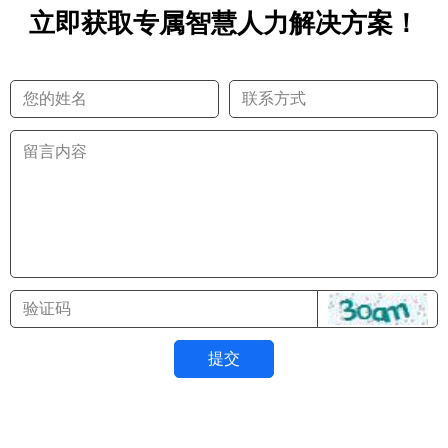
立即获取专属智慧人力解决方案！
提交