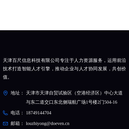
天津百尺信息科技有限公司专注于人力资源服务，运用前沿
技术打造智能人才引擎，推动企业与人才协同发展，共创价
值。
地址：
天津市天津自贸试验区（空港经济区）中心大道
与东二道交口东北侧瑞航广场1号楼2门504-16
电话：
18749144704
邮箱：
louzhiyong@doeven.cn