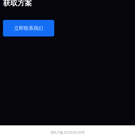
获取方案
立即联系我们
津ICP备2025038150号