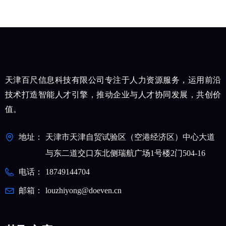
天津百尺信息科技有限公司专注于人力资源服务，运用前沿
技术打造智能人才引擎，推动企业与人才协同发展，共创价
值。
地址：
天津市天津自贸试验区（空港经济区）中心大道
与东二道交口东北侧瑞航广场1号楼2门504-16
电话：
18749144704
邮箱：
louzhiyong@doeven.cn