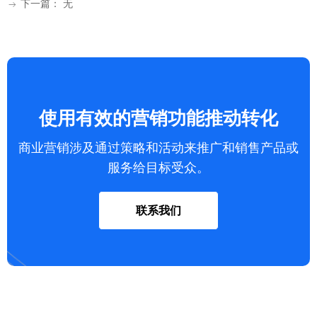
下一篇：
无
ꁹ
使用有效的营销功能推动转化
商业营销涉及通过策略和活动来推广和销售产品或
服务给目标受众。
联系我们