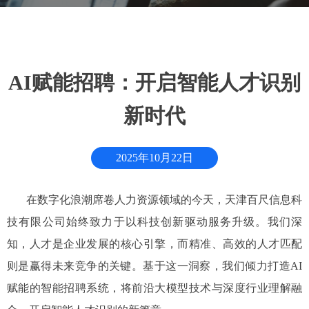
AI赋能招聘：开启智能人才识别
新时代
2025年10月22日
在数字化浪潮席卷人力资源领域的今天，天津百尺信息科
技有限公司始终致力于以科技创新驱动服务升级。我们深
知，人才是企业发展的核心引擎，而精准、高效的人才匹配
则是赢得未来竞争的关键。基于这一洞察，我们倾力打造AI
赋能的智能招聘系统，将前沿大模型技术与深度行业理解融